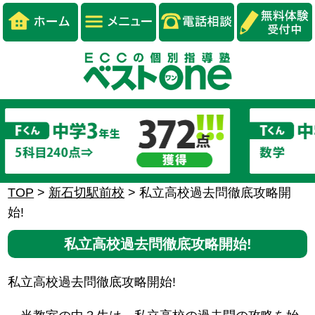
TOP
>
新石切駅前校
>
私立高校過去問徹底攻略開
始!
私立高校過去問徹底攻略開始!
私立高校過去問徹底攻略開始!