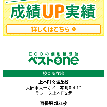
校舎所在地
上本町タ陽丘校
大阪市天王寺区上本町8-4-17
ラシーヌ上本町2階
西長堀 堀江校