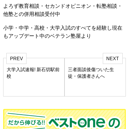
よろず教育相談・セカンドオピニオン・転塾相談・
他塾との併用相談受付中
小学・中学・高校・大学入試のすべてを経験し現在
もアップデート中のベテラン塾屋より
PREV
NEXT
大学入試速報! 新石切駅前
三者面談後傷ついた生
校
徒・保護者さんへ