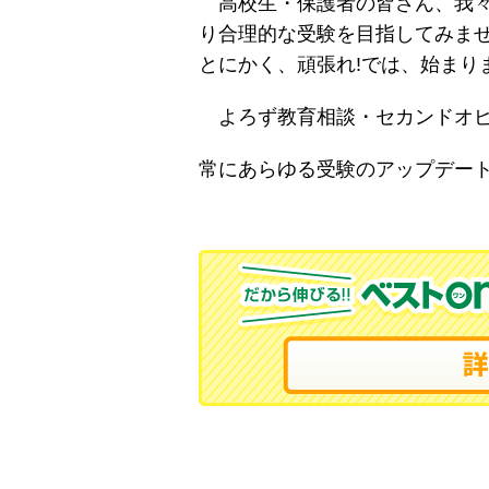
高校生・保護者の皆さん、我々
り合理的な受験を目指してみませ
とにかく、頑張れ!では、始まり
よろず教育相談・セカンドオピ
常にあらゆる受験のアップデー