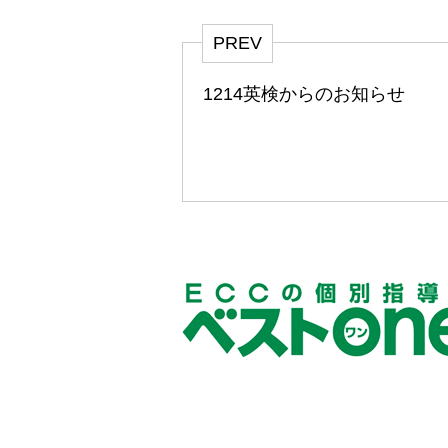
PREV
1214英検からのお知らせ