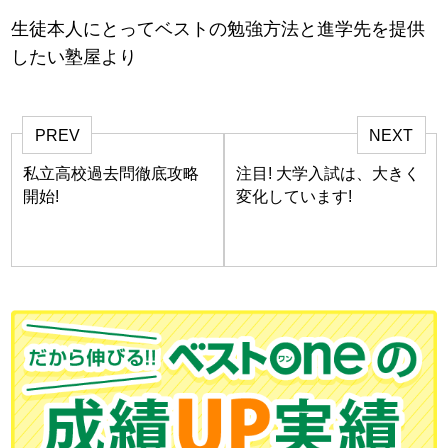
生徒本人にとってベストの勉強方法と進学先を提供
したい塾屋より
PREV
NEXT
私立高校過去問徹底攻略
注目! 大学入試は、大きく
開始!
変化しています!