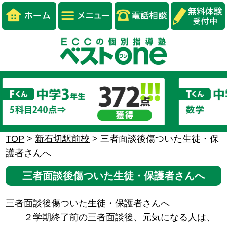
TOP
>
新石切駅前校
>
三者面談後傷ついた生徒・保
護者さんへ
三者面談後傷ついた生徒・保護者さんへ
三者面談後傷ついた生徒・保護者さんへ
２学期終了前の三者面談後、元気になる人は、