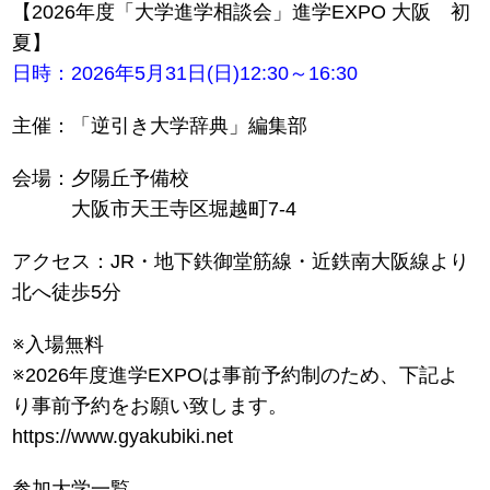
【2026年度「大学進学相談会」進学EXPO 大阪 初
夏】
日時：2026年5月31日(日)12:30～16:30
主催：「逆引き大学辞典」編集部
会場：夕陽丘予備校
大阪市天王寺区堀越町7-4
アクセス：JR・地下鉄御堂筋線・近鉄南大阪線より
北へ徒歩5分
※入場無料
※2026年度進学EXPOは事前予約制のため、下記よ
り事前予約をお願い致します。
https://www.gyakubiki.net
参加大学一覧