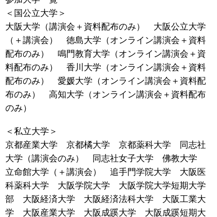
＜国公立大学＞
大阪大学（講演会＋資料配布のみ） 大阪公立大学
（＋講演会） 徳島大学（オンライン講演会＋資料
配布のみ） 鳴門教育大学（オンライン講演会＋資
料配布のみ） 香川大学（オンライン講演会＋資料
配布のみ） 愛媛大学（オンライン講演会＋資料配
布のみ） 高知大学（オンライン講演会＋資料配布
のみ）
＜私立大学＞
京都産業大学 京都橘大学 京都薬科大学 同志社
大学（講演会のみ） 同志社女子大学 佛教大学
立命館大学（＋講演会） 追手門学院大学 大阪医
科薬科大学 大阪学院大学 大阪学院大学短期大学
部 大阪経済大学 大阪経済法科大学 大阪工業大
学 大阪産業大学 大阪成蹊大学 大阪成蹊短期大