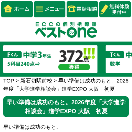
TOP
>
新石切駅前校
>
早い準備は成功のもと。2026
年度「大学進学相談会」進学EXPO 大阪 初夏
早い準備は成功のもと。2026年度「大学進学
相談会」進学EXPO 大阪 初夏
早い準備は成功のもと。