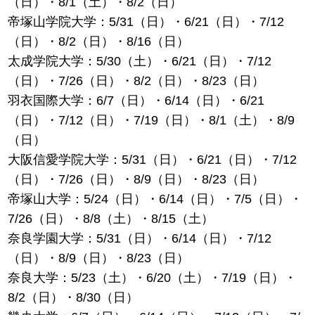
（日）・8/1（土）・8/2（日）
帝塚山学院大学：5/31（日）・6/21（日）・7/12
（日）・8/2（日）・8/16（日）
太成学院大学：5/30（土）・6/21（日）・7/12
（日）・7/26（日）・8/2（日）・8/23（日）
羽衣国際大学：6/7（日）・6/14（日）・6/21
（日）・7/12（日）・7/19（日）・8/1（土）・8/9
（日）
大阪信愛学院大学：5/31（日）・6/21（日）・7/12
（日）・7/26（日）・8/9（日）・8/23（日）
帝塚山大学：5/24（日）・6/14（日）・7/5（日）・
7/26（日）・8/8（土）・8/15（土）
奈良学園大学：5/31（日）・6/14（日）・7/12
（日）・8/9（日）・8/23（日）
奈良大学：5/23（土）・6/20（土）・7/19（日）・
8/2（日）・8/30（日）