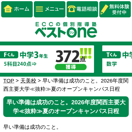
TOP
>
天美校
>
早い準備は成功のこと。2026年度関
西主要大学≪抜粋≫夏のオープンキャンパス日程
早い準備は成功のこと。2026年度関西主要大
学≪抜粋≫夏のオープンキャンパス日程
早い準備は成功のこと。