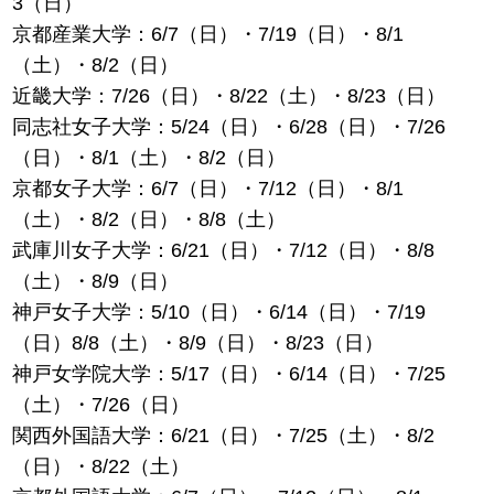
3（日）
京都産業大学：6/7（日）・7/19（日）・8/1
（土）・8/2（日）
近畿大学：7/26（日）・8/22（土）・8/23（日）
同志社女子大学：5/24（日）・6/28（日）・7/26
（日）・8/1（土）・8/2（日）
京都女子大学：6/7（日）・7/12（日）・8/1
（土）・8/2（日）・8/8（土）
武庫川女子大学：6/21（日）・7/12（日）・8/8
（土）・8/9（日）
神戸女子大学：5/10（日）・6/14（日）・7/19
（日）8/8（土）・8/9（日）・8/23（日）
神戸女学院大学：5/17（日）・6/14（日）・7/25
（土）・7/26（日）
関西外国語大学：6/21（日）・7/25（土）・8/2
（日）・8/22（土）