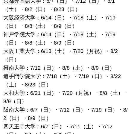
京都外国語大学：6/7（日）・7/12（日）・8/1
（土）・8/2（日）・8/23（日）
大阪経済大学：6/14（日）・7/18（土）・7/19
（日）・8/8（土）・8/9（日）
神戸学院大学：6/14（日）・7/18（土）・7/19
（日）・8/8（土）・8/9（日）
大阪工業大学：6/13（土）・7/20（月祝）・8/2
（日）
摂南大学：7/12（日）・8/8（土）・8/9（日）
追手門学院大学：7/18（土）・7/19（日）・8/22
（土）・8/23（日）
大和大学：6/21（日）・7/20（月祝）・8/8（土）・
8/9（日）
阪南大学：6/7（日）・7/12（日）・7/19（日）・8/
2（日）・8/9（日）
四天王寺大学：6/7（日）・7/11（土）・7/12