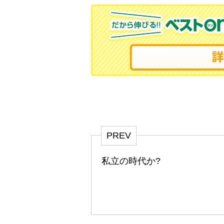
PREV
私立の時代か?