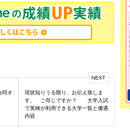
NEXT
合同オ
現状知りうる限り、お伝え致しま
す。 ご存じですか？ 大学入試
で英検が利用できる大学一覧と優遇
内容