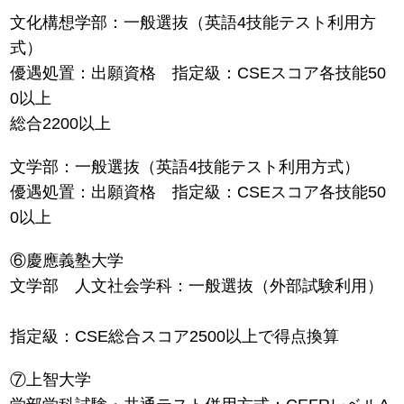
文化構想学部：一般選抜（英語4技能テスト利用方
式）
優遇処置：出願資格 指定級：CSEスコア各技能50
0以上
総合2200以上
文学部：一般選抜（英語4技能テスト利用方式）
優遇処置：出願資格 指定級：CSEスコア各技能50
0以上
⑥慶應義塾大学
文学部 人文社会学科：一般選抜（外部試験利用）
指定級：CSE総合スコア2500以上で得点換算
⑦上智大学