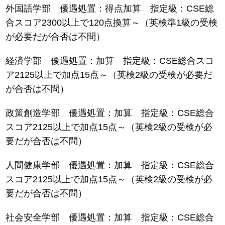
外国語学部 優遇処置：得点加算 指定級：CSE総
合スコア2300以上で120点換算～（英検準1級の受検
が必要だが合否は不問）
経済学部 優遇処置：加算 指定級：CSE総合スコ
ア2125以上で加点15点～（英検2級の受検が必要だ
が合否は不問）
政策創造学部 優遇処置：加算 指定級：CSE総合
スコア2125以上で加点15点～（英検2級の受検が必
要だが合否は不問）
人間健康学部 優遇処置：加算 指定級：CSE総合
スコア2125以上で加点15点～（英検2級の受検が必
要だが合否は不問）
社会安全学部 優遇処置：加算 指定級：CSE総合