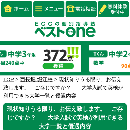
TOP
>
西長堀 堀江校
>
現状知りうる限り、お伝え
致します。 ご存じですか？ 大学入試で英検が
利用できる大学一覧と優遇内容
現状知りうる限り、お伝え致します。 ご存
じですか？ 大学入試で英検が利用できる
大学一覧と優遇内容