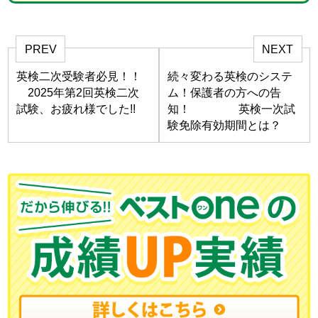
PREV
NEXT
英検二次受験者必見！！
続々変わる英検のシステ
2025年第2回英検二次
ム！保護者の方への告
試験、お疲れ様でした!!
知！ 英検一次試
験免除有効期間とは？