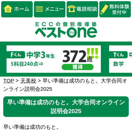
TOP
>
天美校
>
早い準備は成功のもと。大学合同オ
ンライン説明会2025
早い準備は成功のもと。大学合同オンライン
説明会2025
早い準備は成功のもと。