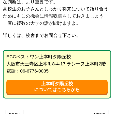
な判断は、より重要です。
高校生のお子さんとしっかり将来について語り合う
ためにもこの機会に情報収集をしておきましょう。
一度に複数の大学の話が聞けますよ。
詳しくは、校舎までお問合せ下さい。
ECCベストワン上本町タ陽丘校
大阪市天王寺区上本町8-4-17 ラシーヌ上本町2階
電話：06-6776-0035
上本町タ陽丘校
についてはこちらから