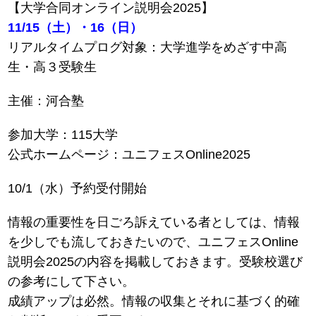
【大学合同オンライン説明会2025】
11/15（土）・16（日）
リアルタイムプログ対象：大学進学をめざす中高
生・高３受験生
主催：河合塾
参加大学：115大学
公式ホームページ：ユニフェスOnline2025
10/1（水）予約受付開始
情報の重要性を日ごろ訴えている者としては、情報
を少しでも流しておきたいので、ユニフェスOnline
説明会2025の内容を掲載しておきます。受験校選び
の参考にして下さい。
成績アップは必然。情報の収集とそれに基づく的確