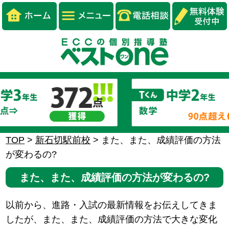
TOP
>
新石切駅前校
>
また、また、成績評価の方法
が変わるの?
また、また、成績評価の方法が変わるの?
以前から、進路・入試の最新情報をお伝えしてきま
したが、また、また、成績評価の方法で大きな変化