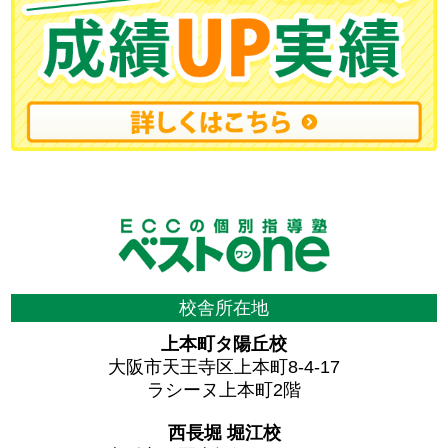
校舎所在地
上本町タ陽丘校
大阪市天王寺区上本町8-4-17
ラシーヌ上本町2階
西長堀 堀江校