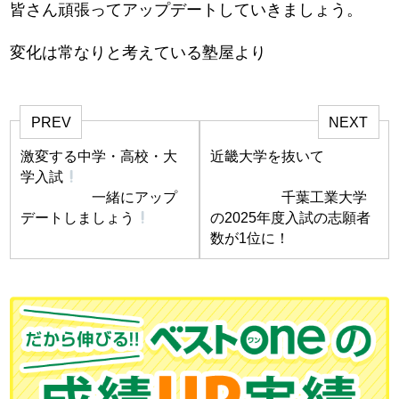
皆さん頑張ってアップデートしていきましょう。
変化は常なりと考えている塾屋より
PREV
NEXT
激変する中学・高校・大
近畿大学を抜いて
学入試
一緒にアップ
千葉工業大学
デートしましょう
の2025年度入試の志願者
数が1位に！