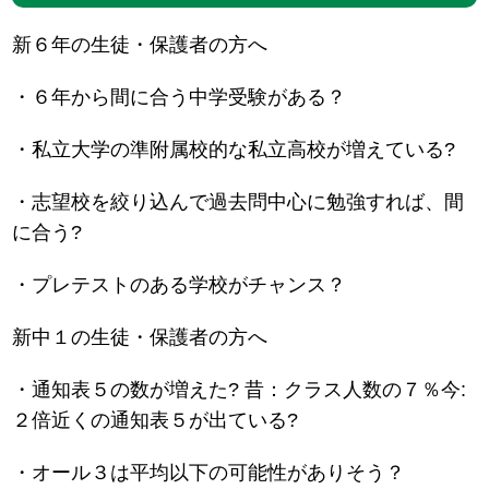
新６年の生徒・保護者の方へ
・６年から間に合う中学受験がある？
・私立大学の準附属校的な私立高校が増えている?
・志望校を絞り込んで過去問中心に勉強すれば、間
に合う?
・プレテストのある学校がチャンス？
新中１の生徒・保護者の方へ
・通知表５の数が増えた? 昔：クラス人数の７％今:
２倍近くの通知表５が出ている?
・オール３は平均以下の可能性がありそう？