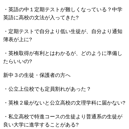
・英語の中１定期テストが難しくなっている？中学
英語に高校の文法が入ってきた?
・定期テストで自分より低い生徒が、自分より通知
簿表が上に?
・英検取得が有利とはわかるが、どのように準備し
たらいいの?
新中３の生徒・保護者の方へ
・公立上位校でも定員割れがあった？
・英検２級がないと公立高校の文理学科に届かない?
・私立高校で特進コースの生徒より普通系の生徒が
良い大学に進学することがある?