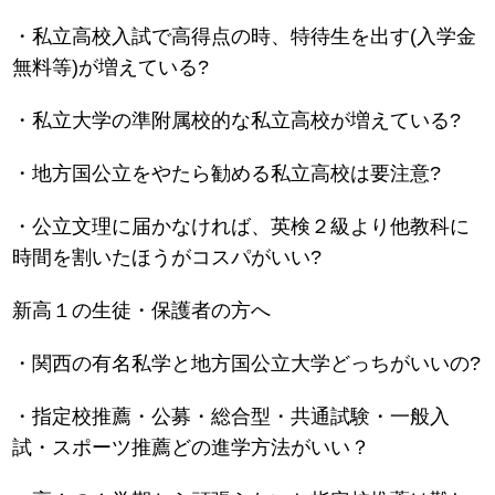
・私立高校入試で高得点の時、特待生を出す(入学金
無料等)が増えている?
・私立大学の準附属校的な私立高校が増えている?
・地方国公立をやたら勧める私立高校は要注意?
・公立文理に届かなければ、英検２級より他教科に
時間を割いたほうがコスパがいい?
新高１の生徒・保護者の方へ
・関西の有名私学と地方国公立大学どっちがいいの?
・指定校推薦・公募・総合型・共通試験・一般入
試・スポーツ推薦どの進学方法がいい？