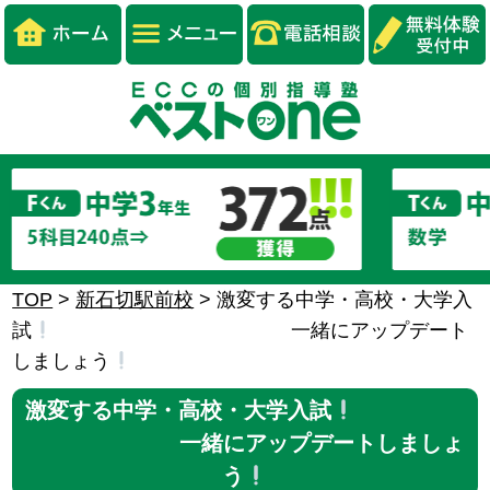
TOP
>
新石切駅前校
>
激変する中学・高校・大学入
試
一緒にアップデート
しましょう
激変する中学・高校・大学入試
一緒にアップデートしましょ
う