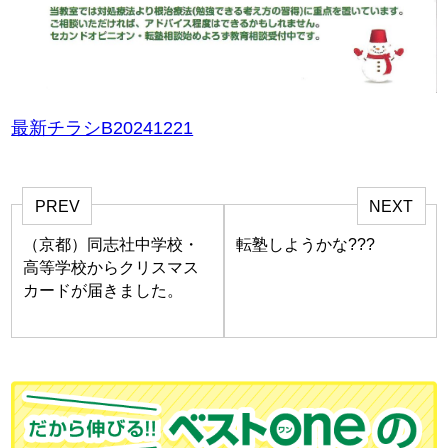
最新チラシB20241221
PREV
NEXT
（京都）同志社中学校・
転塾しようかな???
高等学校からクリスマス
カードが届きました。