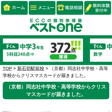
TOP
>
新石切駅前校
>
（京都）同志社中学校・高等
学校からクリスマスカードが届きました。
（京都）同志社中学校・高等学校からクリス
マスカードが届きました。