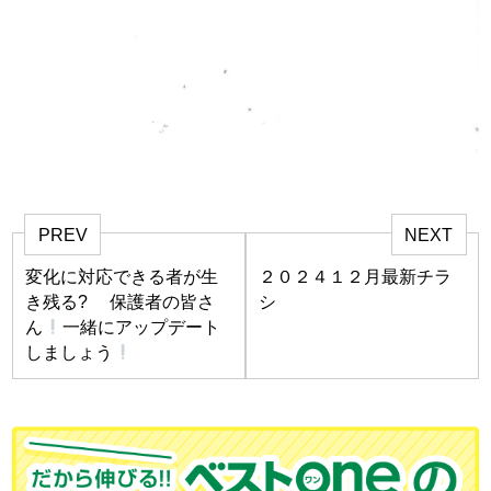
PREV
NEXT
変化に対応できる者が生
２０２４１２月最新チラ
き残る? 保護者の皆さ
シ
ん
一緒にアップデート
しましょう