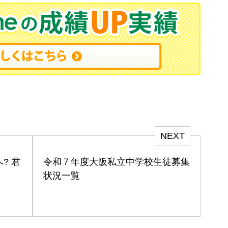
NEXT
? 君
令和７年度大阪私立中学校生徒募集
状況一覧