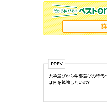
PREV
大学選びから学部選びの時代へ
は何を勉強したいの?