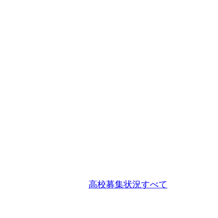
高校募集状況すべて