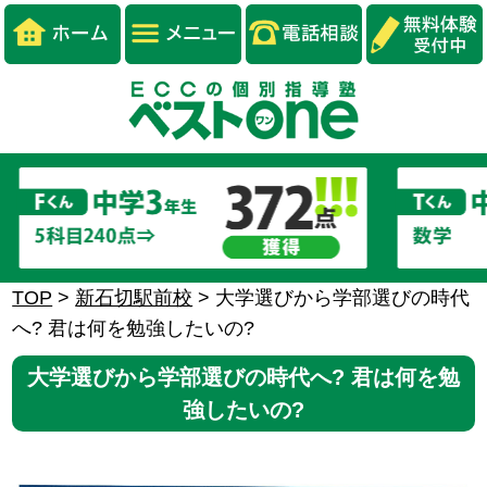
TOP
>
新石切駅前校
>
大学選びから学部選びの時代
へ? 君は何を勉強したいの?
大学選びから学部選びの時代へ? 君は何を勉
強したいの?