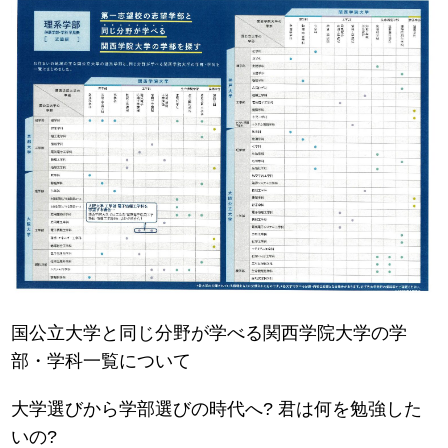
国公立大学と同じ分野が学べる関西学院大学の学
部・学科一覧について
大学選びから学部選びの時代へ? 君は何を勉強した
いの?