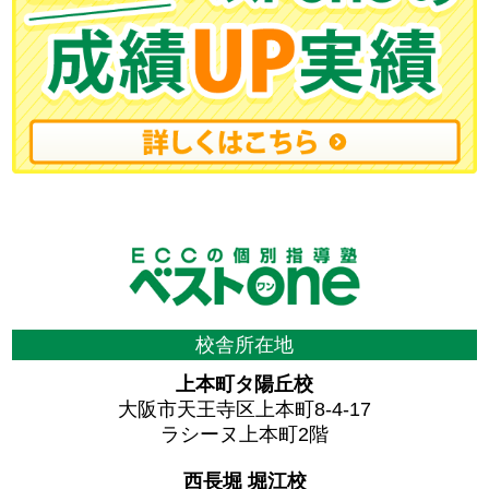
校舎所在地
上本町タ陽丘校
大阪市天王寺区上本町8-4-17
ラシーヌ上本町2階
西長堀 堀江校