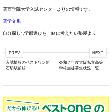
関西学院大学入試センターよりの情報です。
関学文系
自分探し≒学部選びを一緒に考えたい塾屋より
PREV
NEXT
入試情報のベストワン新
令和７年度大阪私立高等
石切駅前校
学校生徒募集状況一覧