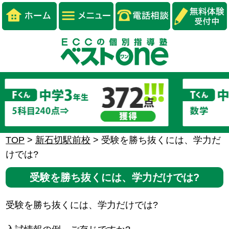
TOP
>
新石切駅前校
>
受験を勝ち抜くには、学力だ
けでは?
受験を勝ち抜くには、学力だけでは?
受験を勝ち抜くには、学力だけでは?