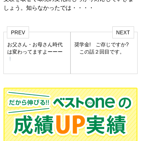
しょう。知らなかったでは・・・・
PREV
NEXT
お父さん・お母さん時代
奨学金! ご存じですか?
は変わってますよーーー
この話２回目です。