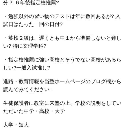
分？ ６年後指定校推薦?
・勉強以外の習い物のテストは年に数回あるが? 入
試日はたった一回の日付?
・英検２級は、遅くとも中１から準備しないと難し
い? 特に文理学科?
・指定校推薦に強い高校とそうでない高校があるら
しい?一般入試推し?
進路・教育情報を当塾ホームページのブログ欄から
読んでみてください！
生徒保護者に教室に来塾の上、学校の説明をしてい
ただいた中学・高校・大学
大学・短大