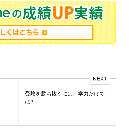
NEXT
受験を勝ち抜くには、学力だけで
は?