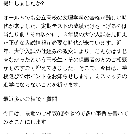
提出しましたか?
オール５でも公立高校の文理学科の合格が難しい時
代が来ました。定期テストの成績だけを上げるのは
当たり前！それ以外に、３年後の大学入試を見据え
た正確な入試情報が必要な時代が来ています。近
年、大学入試の仕組みの激変により、こんなはずじ
ゃなかったという高校生・その保護者の方のご相談
がものすごく増えてきました。そこで、今日は、学
校選びのポイントをお知らせします。ミスマッチの
進学にならないことを祈ります。
最近多いご相談・質問
今日は、最近のご相談(ぼやき?)で多い事例を書いて
みることにします。