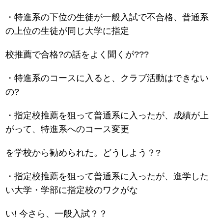
・特進系の下位の生徒が一般入試で不合格、普通系
の上位の生徒が同じ大学に指定
校推薦で合格?の話をよく聞くが???
・特進系のコースに入ると、クラブ活動はできない
の?
・指定校推薦を狙って普通系に入ったが、成績が上
がって、特進系へのコース変更
を学校から勧められた。どうしよう？?
・指定校推薦を狙って普通系に入ったが、進学した
い大学・学部に指定校のワクがな
い! 今さら、一般入試？？