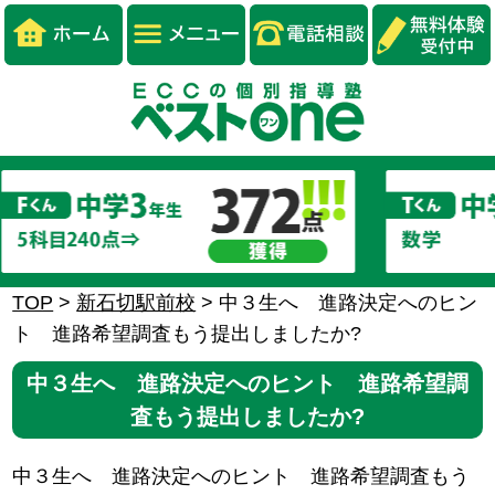
TOP
>
新石切駅前校
>
中３生へ 進路決定へのヒン
ト 進路希望調査もう提出しましたか?
中３生へ 進路決定へのヒント 進路希望調
査もう提出しましたか?
中３生へ 進路決定へのヒント 進路希望調査もう