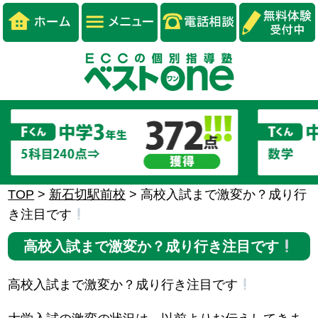
TOP
>
新石切駅前校
>
高校入試まで激変か？成り行
き注目です
高校入試まで激変か？成り行き注目です
高校入試まで激変か？成り行き注目です