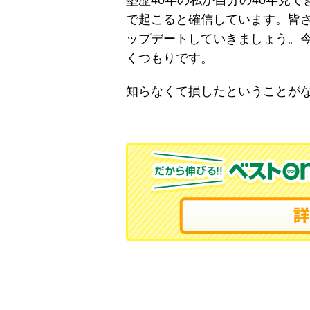
塾歴40年の私が自分の40年見
で起こると確信しています。皆
ップデートしていきましょう。
くつもりです。
知らなくて損したということが