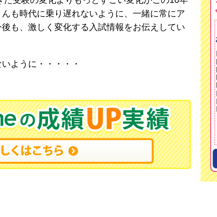
てきた受験の変化よりもっとすごい変化がこの10年
さんも時代に乗り遅れないように、一緒に常にア
今後も、激しく変化する入試情報をお伝えしてい
ないように・・・・・