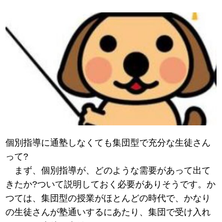
個別指導に通塾しなくても集団型で充分な生徒さん
って?
まず、個別指導が、どのような需要があって出て
きたか?ついて説明しておく必要がありそうです。か
つては、集団型の授業がほとんどの時代で、かなり
の生徒さんが塾通いするにあたり、集団で受け入れ