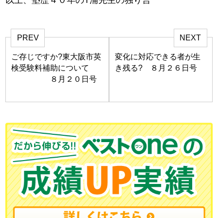
PREV
NEXT
ご存じですか?東大阪市英
変化に対応できる者が生
検受験料補助について
き残る? ８月２６日号
８月２０日号