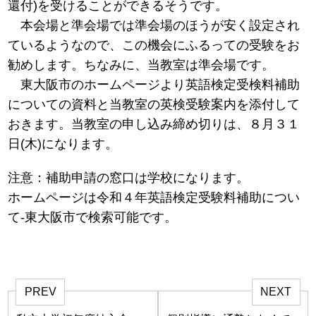
還付)を受けることができるそうです。
本会場と準会場では準会場のほうが安く設定され
ているようなので、この機会にふるっての受験をお
勧めします。ちなみに、当教室は準会場です。
東大阪市のホームページより英語検定受検料補助
についての資料と当教室の英検受験案内を添付して
おきます。当教室の申し込み締め切りは、８月３１
日(木)になります。
注意：補助申請の窓口は学校になります。
ホームページは令和４年英語検定受験料補助につい
て-東大阪市で検索可能です。
PREV
NEXT