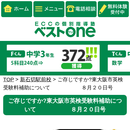
TOP
>
新石切駅前校
>
ご存じですか?東大阪市英検
受験料補助について ８月２０日号
ご存じですか?東大阪市英検受験料補助につ
いて ８月２０日号