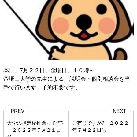
本日、7月２２日、金曜日、１０時～
帝塚山大学の先生による、説明会・個別相談会を当
塾で行います。予約不要です。
PREV
NEXT
大学の指定校推薦って何?
ご存じですか? ２０２２
２０２２年７月２１日
年７月２２日号