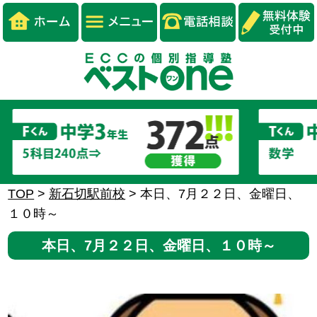
TOP
>
新石切駅前校
>
本日、7月２２日、金曜日、
１０時～
本日、7月２２日、金曜日、１０時～