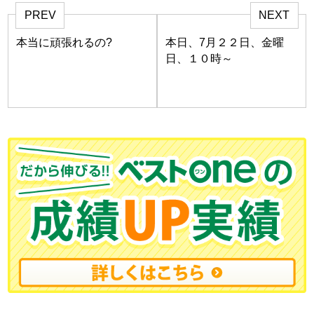
PREV
NEXT
本当に頑張れるの?
本日、7月２２日、金曜
日、１０時～