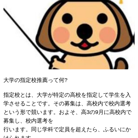
大学の指定校推薦って何?
指定校とは、大学が特定の高校を指定して学生を入
学させることです。その募集は、高校内で校内選考
という形で競います。およそ、高3の9月に高校内で
募集し、校内選考を
行います。同じ学科で定員を超えたら、ふるいにか
けられます。