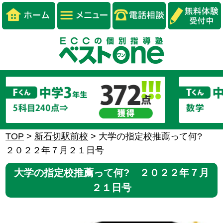
TOP
>
新石切駅前校
>
大学の指定校推薦って何?
２０２２年７月２１日号
大学の指定校推薦って何? ２０２２年７月
２１日号