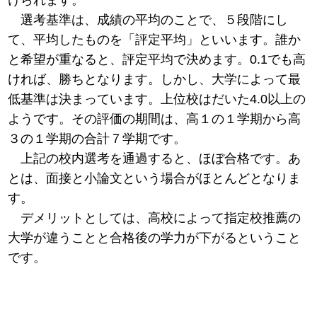
選考基準は、成績の平均のことで、５段階にし
て、平均したものを「評定平均」といいます。誰か
と希望が重なると、評定平均で決めます。0.1でも高
ければ、勝ちとなります。しかし、大学によって最
低基準は決まっています。上位校はだいた4.0以上の
ようです。その評価の期間は、高１の１学期から高
３の１学期の合計７学期です。
上記の校内選考を通過すると、ほぼ合格です。あ
とは、面接と小論文という場合がほとんどとなりま
す。
デメリットとしては、高校によって指定校推薦の
大学が違うことと合格後の学力が下がるということ
です。