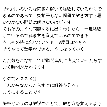
それはいろいろな問題を解いて経験しているからで
きるのであって、突拍子もない問題で解き方すら思
いつかない問題は解けないはずです
でもそのような問題を次に出くわしたら、一度経験
しているので解き方を覚えているのでできる
もしその時に忘れていても、3度目はできる
そうやって数学ができるようになっていく
ただ数をこなす上で1問1問真剣に考えていったらす
ごく時間がかかります
なのでオススメは
「わからなかったらすぐに解答を見る」
ようにすることです
解答というのは解説のことで、解き方を覚えるよう