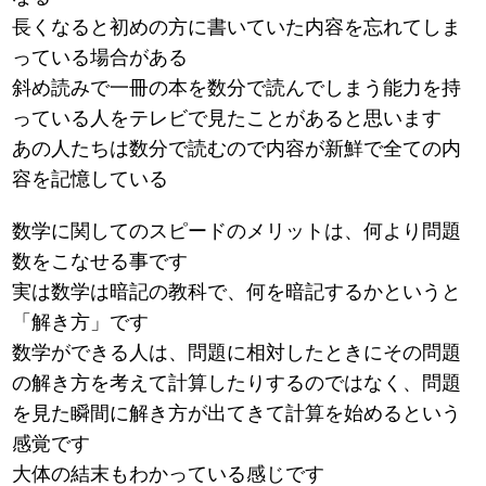
長くなると初めの方に書いていた内容を忘れてしま
っている場合がある
斜め読みで一冊の本を数分で読んでしまう能力を持
っている人をテレビで見たことがあると思います
あの人たちは数分で読むので内容が新鮮で全ての内
容を記憶している
数学に関してのスピードのメリットは、何より問題
数をこなせる事です
実は数学は暗記の教科で、何を暗記するかというと
「解き方」です
数学ができる人は、問題に相対したときにその問題
の解き方を考えて計算したりするのではなく、問題
を見た瞬間に解き方が出てきて計算を始めるという
感覚です
大体の結末もわかっている感じです