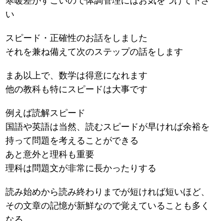
寒暖差がすごいので体調管理にはお気をつけて下さ
い
スピード・正確性のお話をしました
それを兼ね備えて次のステップの話をします
まあ以上で、数学は得意になれます
他の教科も特にスピードは大事です
例えば読解スピード
国語や英語は当然、読むスピードが早ければ余裕を
持って問題を考えることができる
あと意外と理科も重要
理科は問題文が非常に長かったりする
読み始めから読み終わりまでが短ければ短いほど、
その文章の記憶が新鮮なので覚えていることも多く
なる