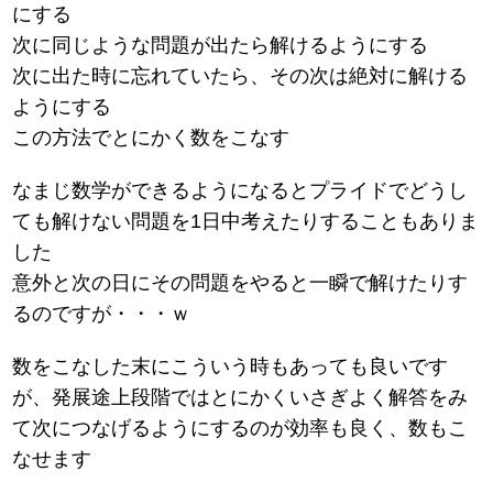
にする
次に同じような問題が出たら解けるようにする
次に出た時に忘れていたら、その次は絶対に解ける
ようにする
この方法でとにかく数をこなす
なまじ数学ができるようになるとプライドでどうし
ても解けない問題を1日中考えたりすることもありま
した
意外と次の日にその問題をやると一瞬で解けたりす
るのですが・・・ｗ
数をこなした末にこういう時もあっても良いです
が、発展途上段階ではとにかくいさぎよく解答をみ
て次につなげるようにするのが効率も良く、数もこ
なせます