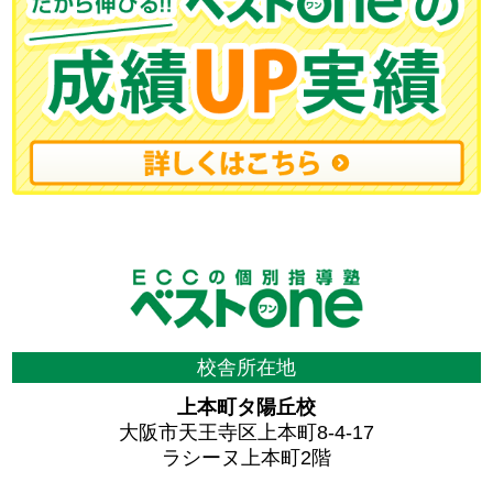
校舎所在地
上本町タ陽丘校
大阪市天王寺区上本町8-4-17
ラシーヌ上本町2階