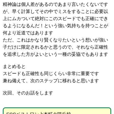
精神論は個人差があるのであまり言いたくないです
が、早く計算してその中でミスをすることに必要以
上にムカついて絶対にこのスピードでも正確にでき
るようになるんだ！という強い気持ちを持つことが
何より近道ではあります
ただ、これはかなり賢くなりたいという想いが強い
子だけに限定されるかと思うので、それなら正確性
を追求した方がよいという一種の妥協でもあります
まとめると
スピードも正確性も同じくらい非常に重要です
兼ね備えて、次のステップに移れると思います
次回、そのお話をします