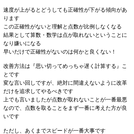
速度が上がるとどうしても正確性が下がる傾向があ
ります
この正確性がないと理解と点数が比例しなくなる
結果として算数・数学は点が取れないということに
なり嫌いになる
早いだけで正確性がないのは何かと良くない！
改善方法は『思い切ってめっちゃ遅く計算する』こ
とです
変な言い回しですが、絶対に間違えないように改革
だけを追求してやるべきです
上でも言いましたが点数が取れないことが一番最悪
なので、点数を取ることをまず一番に考えた方が良
いです
ただし、あくまでスピードが一番大事です