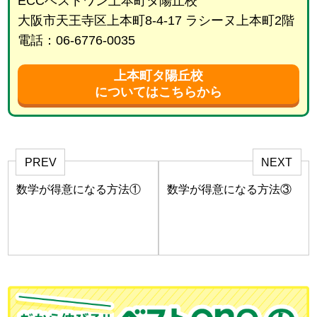
ECCベストワン上本町タ陽丘校
大阪市天王寺区上本町8-4-17 ラシーヌ上本町2階
電話：06-6776-0035
上本町タ陽丘校
についてはこちらから
PREV
NEXT
数学が得意になる方法①
数学が得意になる方法③