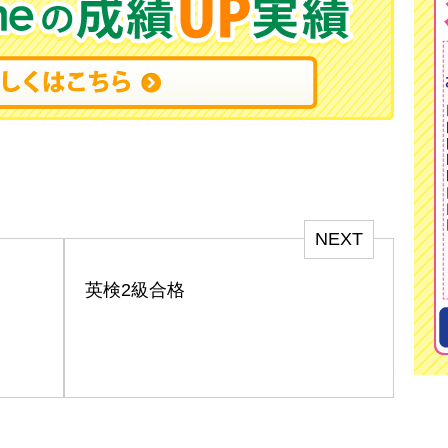
NEXT
英検2級合格