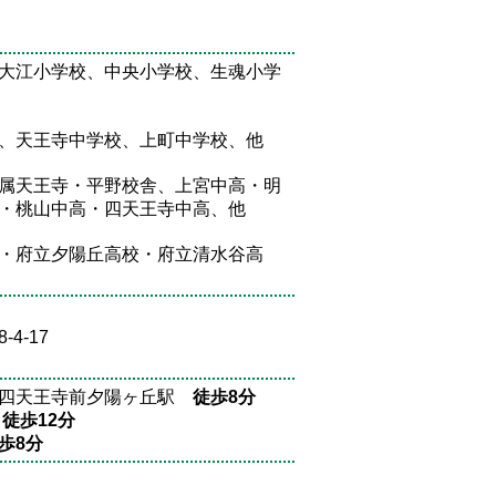
大江小学校、中央小学校、生魂小学
、天王寺中学校、上町中学校、他
属天王寺・平野校舎、上宮中高・明
・桃山中高・四天王寺中高、他
・府立夕陽丘高校・府立清水谷高
4-17
線四天王寺前夕陽ヶ丘駅
徒歩8分
駅
徒歩12分
歩8分