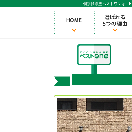
個別指導塾ベストワンは、E