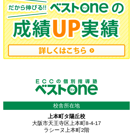
校舎所在地
上本町タ陽丘校
大阪市天王寺区上本町8-4-17
ラシーヌ上本町2階