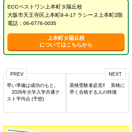
ECCベストワン上本町タ陽丘校
大阪市天王寺区上本町8-4-17 ラシーヌ上本町2階
電話：06-6776-0035
上本町タ陽丘校
についてはこちらから
PREV
NEXT
早い準備は成功のもと。
英検受験者必見‼ 英検に
2026年大学入学共通テ
早く合格する人の特徴
スト平均点 (予想)