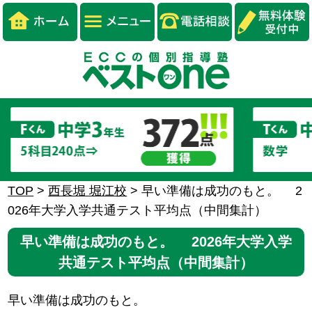
TOP
>
西長堀 堀江校
>
早い準備は成功のもと。 2
026年大学入学共通テスト平均点（中間集計）
早い準備は成功のもと。 2026年大学入学
共通テスト平均点（中間集計）
早い準備は成功のもと。