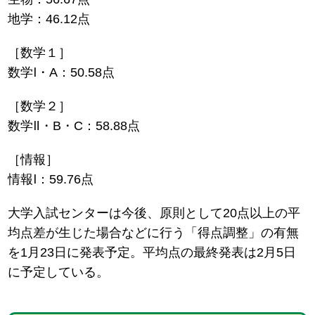
地学：46.12点
［数学１］
数学Ⅰ・A：50.58点
［数学２］
数学Ⅱ・B・C：58.88点
［情報］
情報Ⅰ：59.76点
大学入試センターは今後、原則として20点以上の平
均点差が生じた場合などに行う「得点調整」の有無
を1月23日に発表予定。平均点の最終発表は2月5日
に予定している。