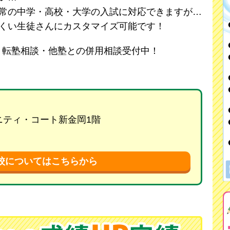
通常の中学・高校・大学の入試に対応できますが…
にくい生徒さんにカスタマイズ可能です！
・転塾相談・他塾との併用相談受付中！
リニティ・コート新金岡1階
校についてはこちらから