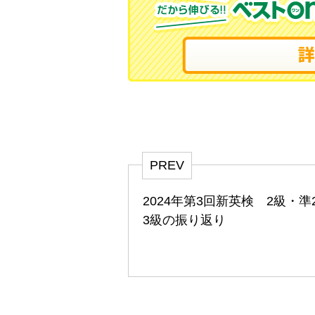
PREV
2024年第3回新英検 2級・準
3級の振り返り