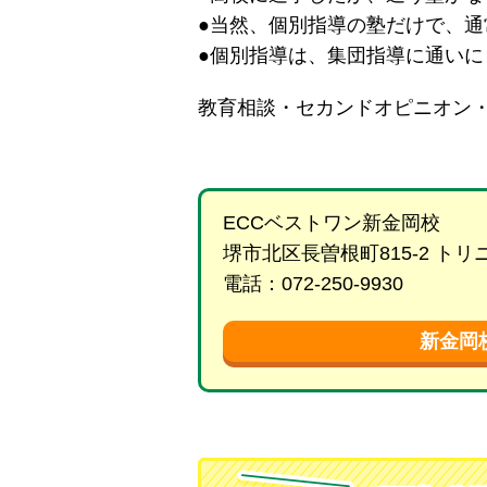
●当然、個別指導の塾だけで、
●個別指導は、集団指導に通い
教育相談・セカンドオピニオン
ECCベストワン新金岡校
堺市北区長曽根町815-2 ト
電話：072-250-9930
新金岡