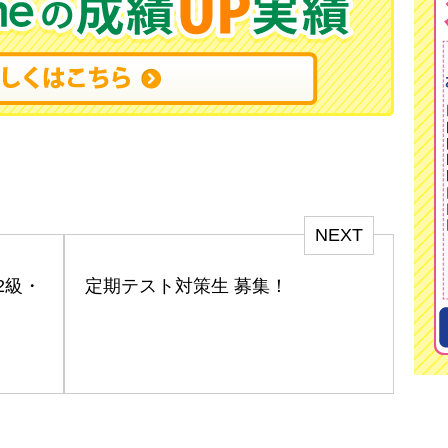
NEXT
2級・
定期テスト対策生 募集！