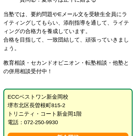
当塾では、要約問題やEメール文を受験生全員にラ
イティングしてもらい、添削指導を通して、ライテ
ィングの合格力を養成しています。
合格を目指して、一致団結して、頑張っていきまし
ょう。
教育相談・セカンドオピニオン・転塾相談・他塾と
の併用相談受付中！
ECCベストワン新金岡校
堺市北区長曽根町815-2
トリニティ・コート新金岡1階
電話：072-250-9930