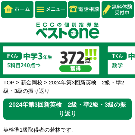
TOP
>
新金岡校
>
2024年第3回新英検 2級・準2
級・3級の振り返り
2024年第3回新英検 2級・準2級・3級の振
り返り
英検準1級取得者の若林です。