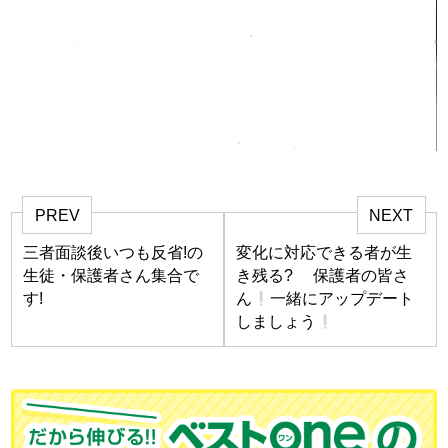
PREV
NEXT
三者面談後いつも反省!の
変化に対応できる者が生
生徒・保護者さん集合で
き残る? 保護者の皆さ
す!
ん
一緒にアップデート
しましょう