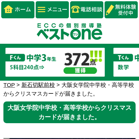
TOP
>
新石切駅前校
>
大阪女学院中学校・高等学校
からクリスマスカードが届きました。
大阪女学院中学校・高等学校からクリスマス
カードが届きました。