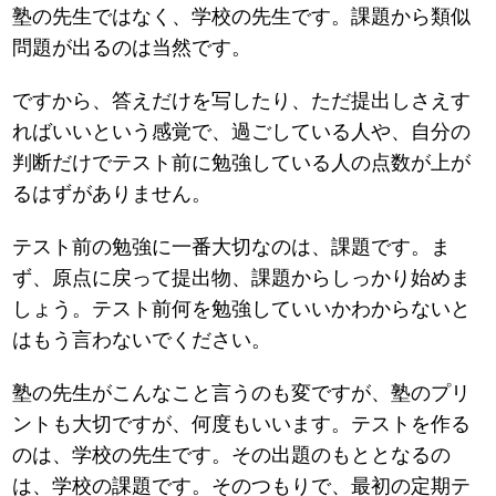
塾の先生ではなく、学校の先生です。課題から類似
問題が出るのは当然です。
ですから、答えだけを写したり、ただ提出しさえす
ればいいという感覚で、過ごしている人や、自分の
判断だけでテスト前に勉強している人の点数が上が
るはずがありません。
テスト前の勉強に一番大切なのは、課題です。ま
ず、原点に戻って提出物、課題からしっかり始めま
しょう。テスト前何を勉強していいかわからないと
はもう言わないでください。
塾の先生がこんなこと言うのも変ですが、塾のプリ
ントも大切ですが、何度もいいます。テストを作る
のは、学校の先生です。その出題のもととなるの
は、学校の課題です。そのつもりで、最初の定期テ