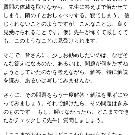
質問の体裁を取りながら、先生に答えまで解かせて
しまう。隣の子とおしゃべりする。寝てしまう。 信
じられないことのようですが、こんなことは、良く
見受けられることです。仮に先生が怖くて厳しくて
も、このようなことは見受けられます。
そこで、皆さんに、少しお勧めしたいのは、なぜそ
んな答えになるのか、あるいは、問題が何をたずね
ようとしていたのかを考えながら、解答、特に解説
を読み、あるいは写してみませんか。
さらに、その問題をもう一度解答・解説を見ずにや
ってみましょう。それで解けたら、その問題はきみ
のものです。 もし、解けなかったら、どこまででき
たかチェックして先生に質問しましょう。
「ここまでわかったけどここからわからなくなっ