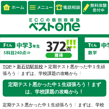
TOP
>
新石切駅前校
>
定期テスト悪かった中１生頑
張ろう
まずは、学校課題の攻略から
定期テスト悪かった中１生頑張ろう
まず
は、学校課題の攻略から
定期テスト悪かった中１生頑張ろう
まずは、学校