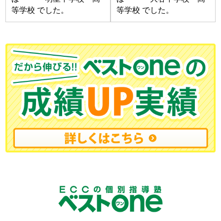
等学校 でした。
等学校 でした。