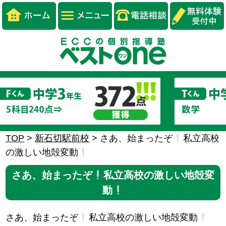
TOP
>
新石切駅前校
>
さあ、始まったぞ
私立高校
の激しい地殻変動
さあ、始まったぞ
私立高校の激しい地殻変
動
さあ、始まったぞ
私立高校の激しい地殻変動