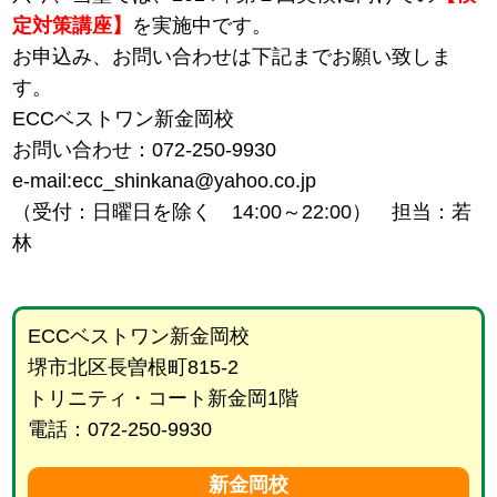
定対策講座】
を実施中です。
お申込み、お問い合わせは下記までお願い致しま
す。
ECCベストワン新金岡校
お問い合わせ：072-250-9930
e-mail:ecc_shinkana@yahoo.co.jp
（受付：日曜日を除く 14:00～22:00） 担当：若
林
ECCベストワン新金岡校
堺市北区長曽根町815-2
トリニティ・コート新金岡1階
電話：072-250-9930
新金岡校