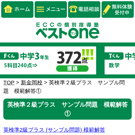
TOP
>
新金岡校
>
英検準２級プラス サンプル問
題 模範解答①
英検準２級プラス サンプル問題 模範解答
①
英検準2級プラス (サンプル問題) 模範解答