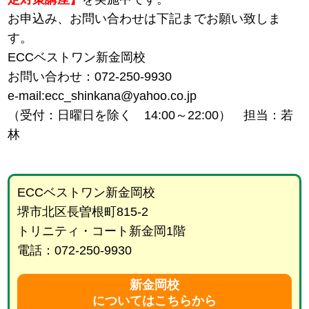
お申込み、お問い合わせは下記までお願い致しま
す。
ECCベストワン新金岡校
お問い合わせ：072-250-9930
e-mail:ecc_shinkana@yahoo.co.jp
（受付：日曜日を除く 14:00～22:00） 担当：若
林
ECCベストワン新金岡校
堺市北区長曽根町815-2
トリニティ・コート新金岡1階
電話：072-250-9930
新金岡校
についてはこちらから