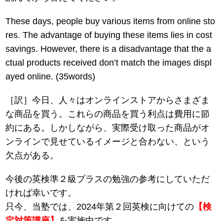
These days, people buy various items from online sto
res. The advantage of buying these items lies in cost
savings. However, there is a disadvantage that the a
ctual products received don’t match the images displ
ayed online. (35words)
［訳］今日、人々はオンラインストアからさまざま
な商品を買う。これらの商品を買う利点は費用に節
約にある。しかしながら、実際受け取った商品がオ
ンラインで見せているイメージと合わない、という
欠点がある。
今後の英検準２級プラスの勉強の参考にしていただ
ければ幸いです。
只今、当塾では、2024年第２回英検に向けての
【検
定対策講座】
を実施中です。