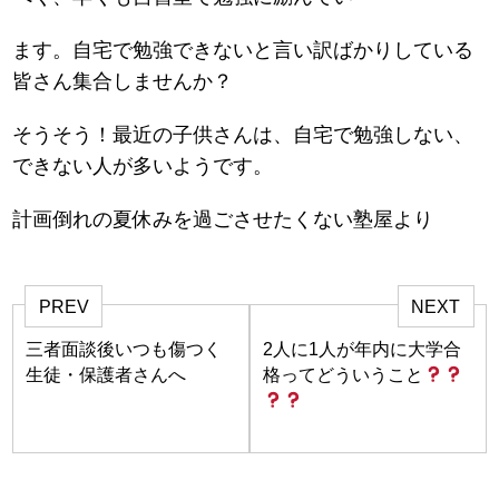
ます。自宅で勉強できないと言い訳ばかりしている
皆さん集合しませんか？
そうそう！最近の子供さんは、自宅で勉強しない、
できない人が多いようです。
計画倒れの夏休みを過ごさせたくない塾屋より
PREV
NEXT
三者面談後いつも傷つく
2人に1人が年内に大学合
生徒・保護者さんへ
格ってどういうこと