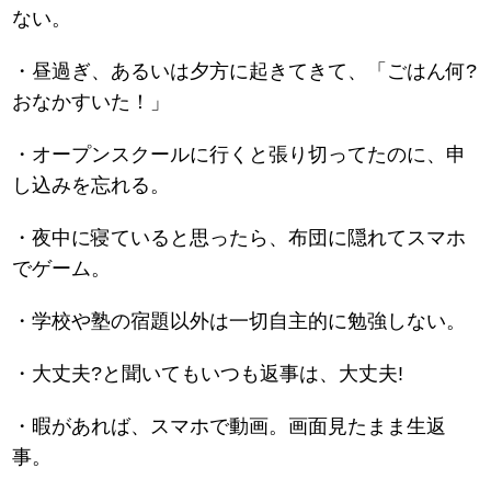
ない。
・昼過ぎ、あるいは夕方に起きてきて、「ごはん何?
おなかすいた！」
・オープンスクールに行くと張り切ってたのに、申
し込みを忘れる。
・夜中に寝ていると思ったら、布団に隠れてスマホ
でゲーム。
・学校や塾の宿題以外は一切自主的に勉強しない。
・大丈夫?と聞いてもいつも返事は、大丈夫!
・暇があれば、スマホで動画。画面見たまま生返
事。