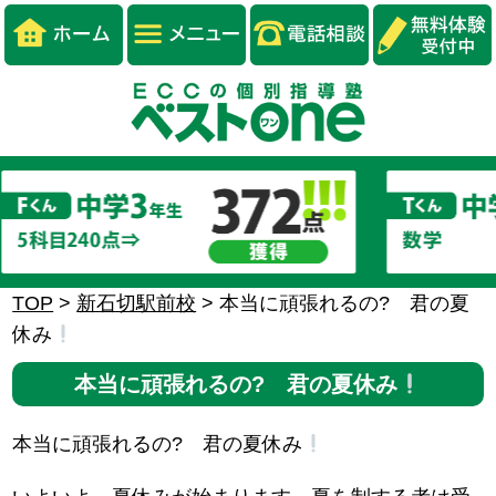
TOP
>
新石切駅前校
>
本当に頑張れるの? 君の夏
休み
本当に頑張れるの? 君の夏休み
本当に頑張れるの? 君の夏休み