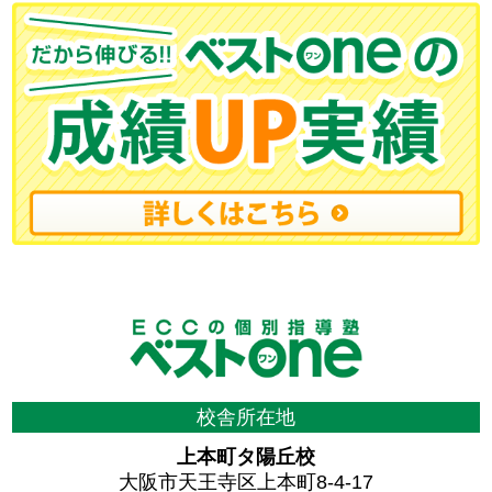
校舎所在地
上本町タ陽丘校
大阪市天王寺区上本町8-4-17