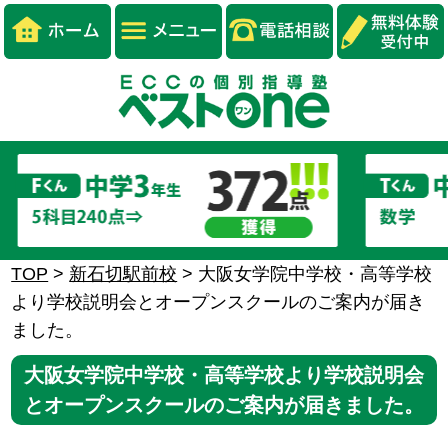
TOP
>
新石切駅前校
>
大阪女学院中学校・高等学校
より学校説明会とオープンスクールのご案内が届き
ました。
大阪女学院中学校・高等学校より学校説明会
とオープンスクールのご案内が届きました。