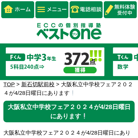
TOP
>
新石切駅前校
>
大阪私立中学校フェア２０２
４が4/28日曜日にあります
大阪私立中学校フェア２０２４が4/28日曜日
にあります
大阪私立中学校フェア２０２４が4/28日曜日にあり