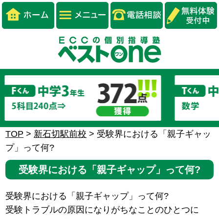
TOP
>
新石切駅前校
>
受験界における「親子ギャッ
プ」って何?
受験界における「親子ギャップ」って何?
受験界における「親子ギャップ」って何?
受験トラブルの原因になりがちなことのひとつに