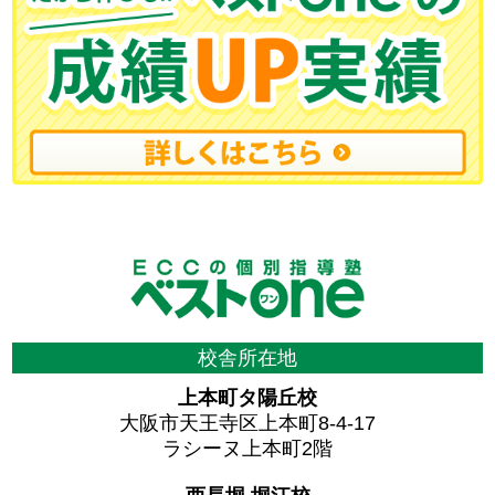
校舎所在地
上本町タ陽丘校
大阪市天王寺区上本町8-4-17
ラシーヌ上本町2階