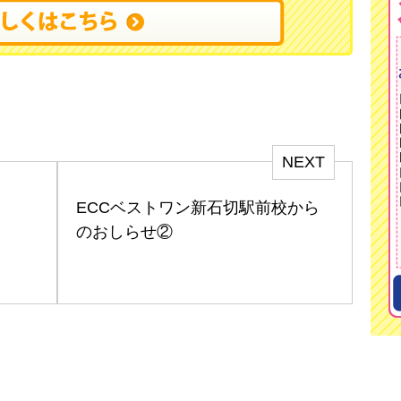
NEXT
ECCベストワン新石切駅前校から
のおしらせ②