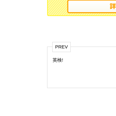
PREV
英検!