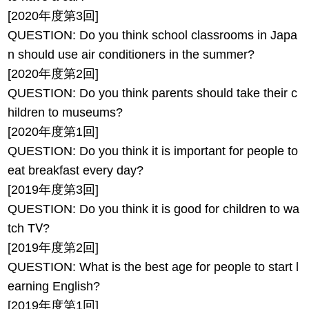
[2020年度第3回]
QUESTION: Do you think school classrooms in Japa
n should use air conditioners in the summer?
[2020年度第2回]
QUESTION: Do you think parents should take their c
hildren to museums?
[2020年度第1回]
QUESTION: Do you think it is important for people to
eat breakfast every day?
[2019年度第3回]
QUESTION: Do you think it is good for children to wa
tch TⅤ?
[2019年度第2回]
QUESTION: What is the best age for people to start l
earning English?
[2019年度第1回]