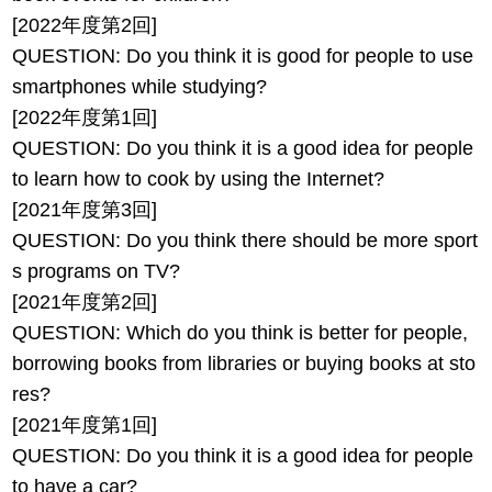
[2022年度第2回]
QUESTION: Do you think it is good for people to use
smartphones while studying?
[2022年度第1回]
QUESTION: Do you think it is a good idea for people
to learn how to cook by using the Internet?
[2021年度第3回]
QUESTION: Do you think there should be more sport
s programs on TV?
[2021年度第2回]
QUESTION: Which do you think is better for people,
borrowing books from libraries or buying books at sto
res?
[2021年度第1回]
QUESTION: Do you think it is a good idea for people
to have a car?