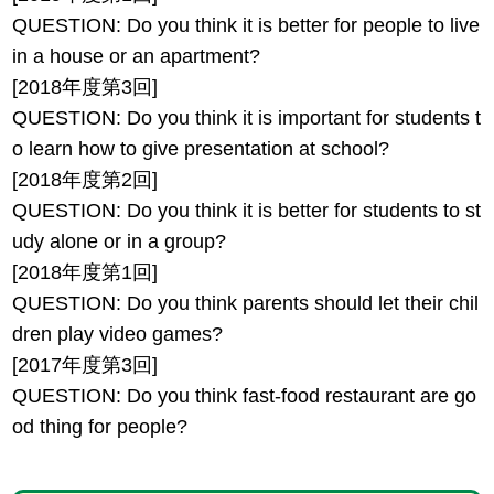
QUESTION: Do you think it is better for people to live
in a house or an apartment?
[2018年度第3回]
QUESTION: Do you think it is important for students t
o learn how to give presentation at school?
[2018年度第2回]
QUESTION: Do you think it is better for students to st
udy alone or in a group?
[2018年度第1回]
QUESTION: Do you think parents should let their chil
dren play video games?
[2017年度第3回]
QUESTION: Do you think fast-food restaurant are go
od thing for people?