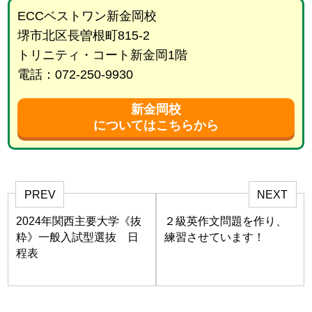
ECCベストワン新金岡校
堺市北区長曽根町815-2
トリニティ・コート新金岡1階
電話：072-250-9930
新金岡校
についてはこちらから
PREV
NEXT
2024年関西主要大学《抜
２級英作文問題を作り、
粋》一般入試型選抜 日
練習させています！
程表