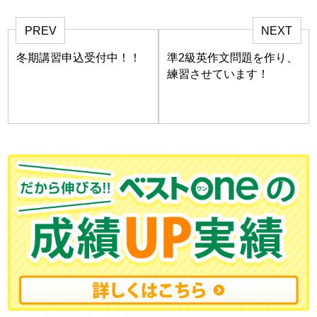
PREV
NEXT
冬期講習申込受付中！！
準2級英作文問題を作り、
練習させています！