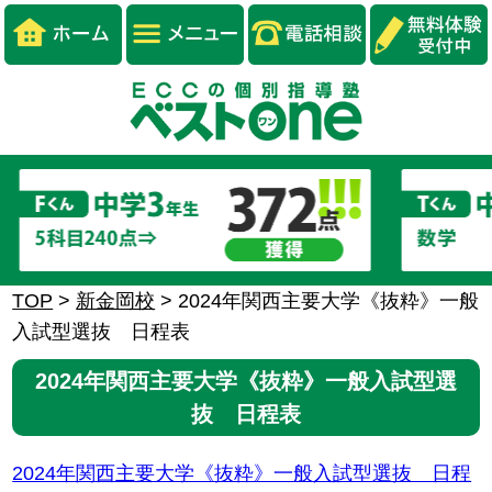
TOP
>
新金岡校
>
2024年関西主要大学《抜粋》一般
入試型選抜 日程表
2024年関西主要大学《抜粋》一般入試型選
抜 日程表
2024年関西主要大学《抜粋》一般入試型選抜 日程