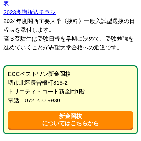
表
2023冬期折込チラシ
2024年度関西主要大学《抜粋》一般入試型選抜の日
程表を添付します。
高３受験生は受験日程を早期に決めて、受験勉強を
進めていくことが志望大学合格への近道です。
ECCベストワン新金岡校
堺市北区長曽根町815-2
トリニティ・コート新金岡1階
電話：072-250-9930
新金岡校
についてはこちらから