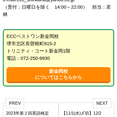
（受付：日曜日を除く 14:00～22:00） 担当：若
林
ECCベストワン新金岡校
堺市北区長曽根町815-2
トリニティ・コート新金岡1階
電話：072-250-9930
新金岡校
についてはこちらから
PREV
NEXT
2023年第２回英語検定
【11/1(水)〆切】12/2