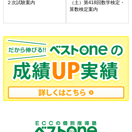
２次試験案内
（土）第418回数学検定・
算数検定案内