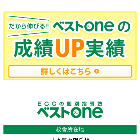
校舎所在地