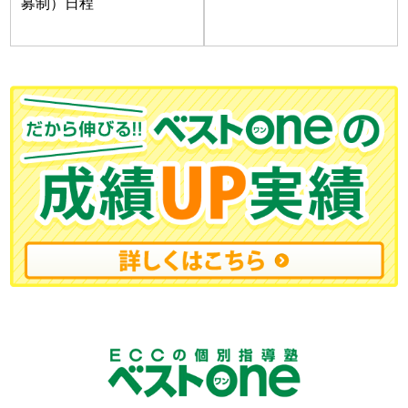
募制）日程