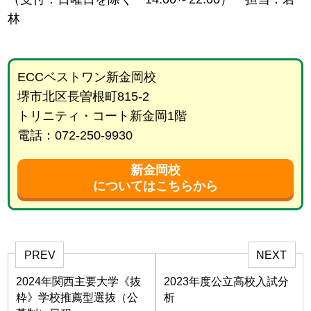
林
ECCベストワン新金岡校
堺市北区長曽根町815-2
トリニティ・コート新金岡1階
電話：072-250-9930
新金岡校
についてはこちらから
PREV
NEXT
2024年関西主要大学《抜
2023年度公立高校入試分
粋》学校推薦型選抜（公
析