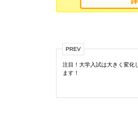
PREV
注目！大学入試は大きく変化
ます！