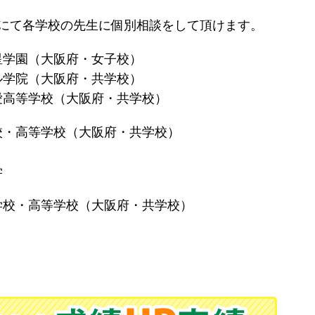
校にて各学校の先生に個別相談をして頂けます。
星学園（大阪府・女子校）
大阪府・共学校）
校（大阪府・共学校）
校・高等学校（大阪府・共学校）
学
学校・高等学校（大阪府・共学校）