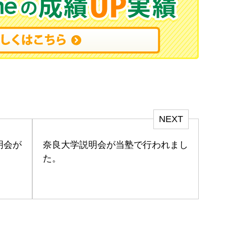
NEXT
明会が
奈良大学説明会が当塾で行われまし
た。