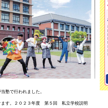
が当塾で行われました。
けます。２０２３年度 第５回 私立学校説明