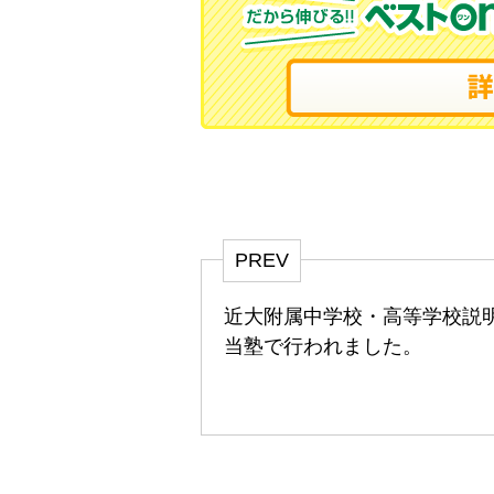
PREV
近大附属中学校・高等学校説
当塾で行われました。