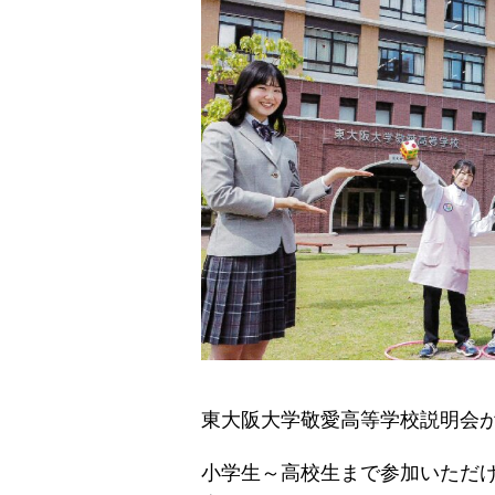
東大阪大学敬愛高等学校説明会
小学生～高校生まで参加いただ