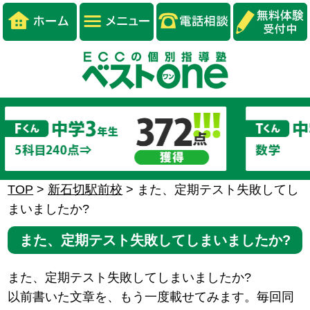
TOP
>
新石切駅前校
>
また、定期テスト失敗してし
まいましたか?
また、定期テスト失敗してしまいましたか?
また、定期テスト失敗してしまいましたか?
以前書いた文章を、もう一度載せてみます。毎回同