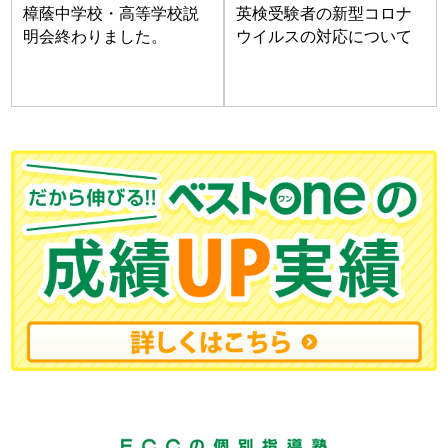
樟蔭中学校・高等学校説
英検受験者の新型コロナ
明会終わりました。
ウイルスの対応について