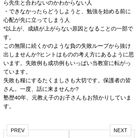
ら先生と合わないのかわからない人
・できなかったらどうしようと、勉強を始める前に
心配が先に立ってしまう人
*以上が、成績が上がらない原因となることの一部で
す。
この無限に続くかのような負の失敗ループから抜け
出しませんか?ヒントはものの考え方にあるように思
います。失敗例も成功例もいっぱい当教室に転がっ
ています。
失敗も糧にするたくましさも大切です。保護者の皆
さん。一度、話に来ませんか?
塾歴40年、元教え子のお子さんもお預かりしていま
す。
PREV
NEXT